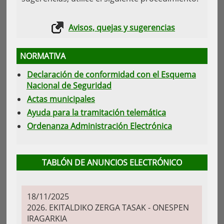
Avisos, quejas y sugerencias
NORMATIVA
Declaración de conformidad con el Esquema
Nacional de Seguridad
Actas municipales
Ayuda para la tramitación telemática
Ordenanza Administración Electrónica
TABLÓN DE ANUNCIOS ELECTRÓNICO
18/11/2025
2026. EKITALDIKO ZERGA TASAK - ONESPEN
IRAGARKIA