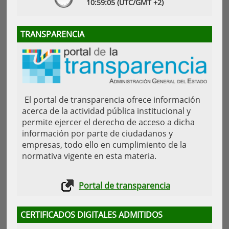
10:
59
:05
(UTC/GMT +2)
TRANSPARENCIA
El portal de transparencia ofrece información
acerca de la actividad pública institucional y
permite ejercer el derecho de acceso a dicha
información por parte de ciudadanos y
empresas, todo ello en cumplimiento de la
normativa vigente en esta materia.
Portal de transparencia
CERTIFICADOS DIGITALES ADMITIDOS