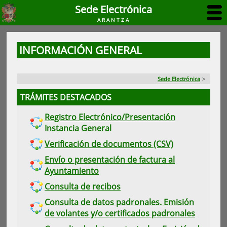
Sede Electrónica
ARANTZA
INFORMACIÓN GENERAL
Sede Electrónica
>
TRÁMITES DESTACADOS
Registro Electrónico/Presentación
Instancia General
Verificación de documentos (CSV)
Envío o presentación de factura al
Ayuntamiento
Consulta de recibos
Consulta de datos padronales. Emisión
de volantes y/o certificados padronales